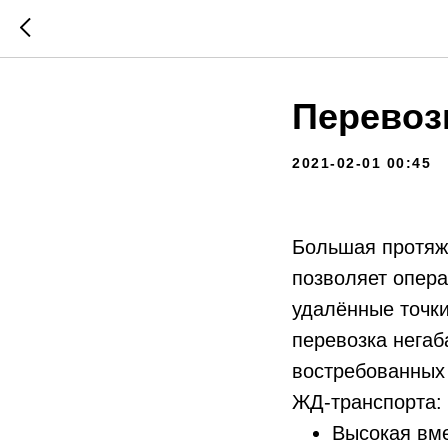
Перевоз
2021-02-01 00:45
Большая протяжё
позволяет опера
удалённые точки
перевозка негаб
востребованных
ЖД-транспорта:
Высокая вме