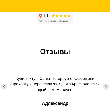
Отзывы
Купил яхту в Санкт Петербурге, Оформили
страховку и перевезли за 3 дня в Краснодарский
край, рекомендую.
Адлександр