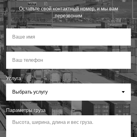
Оставьте свой контактный номер, и мы вам
перезвоним
Услуга
Параметры груза