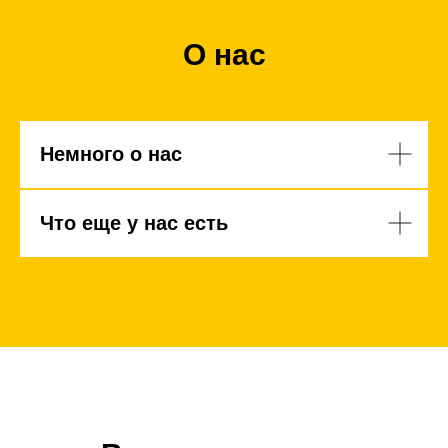
О нас
Немного о нас
Что еще у нас есть