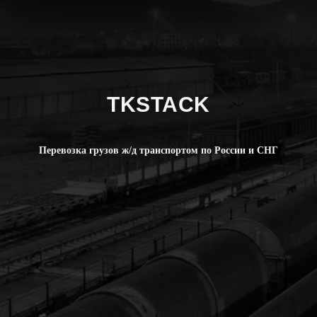
TKSTACK
Перевозка грузов ж/д транспортом по России и СНГ