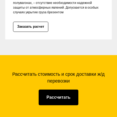
полувагонах, – отсутствие необходимости надежной
защиты от атмосферных явлений. Допускается в особых
случаях укрытие груза брезентом
Заказать расчет
Рассчитать стоимость и срок доставки ж/д
перевозки
Рассчитать