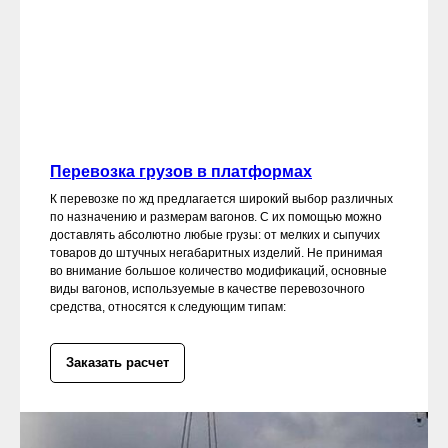
Перевозка грузов в платформах
К перевозке по жд предлагается широкий выбор различных
по назначению и размерам вагонов. С их помощью можно
доставлять абсолютно любые грузы: от мелких и сыпучих
товаров до штучных негабаритных изделий. Не принимая
во внимание большое количество модификаций, основные
виды вагонов, используемые в качестве перевозочного
средства, относятся к следующим типам:
Заказать расчет