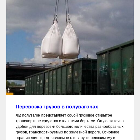
Перевозка грузов в полувагонах
Жд полувагон представляет собой грузовое открытое
транспортное средство с высокими бортами. Он достаточно
удобен для перевозки большого количества разнообразных
грузов, транспортируемых по железной дороге. Основное
ограничение, предъявляемое к товару, перевозимому в