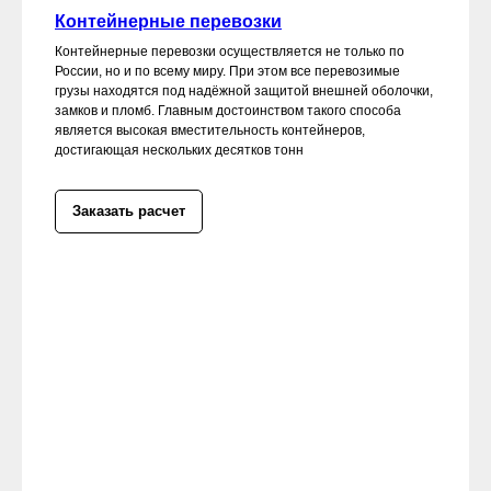
Контейнерные перевозки
Контейнерные перевозки осуществляется не только по
России, но и по всему миру. При этом все перевозимые
грузы находятся под надёжной защитой внешней оболочки,
замков и пломб. Главным достоинством такого способа
является высокая вместительность контейнеров,
достигающая нескольких десятков тонн
Заказать расчет