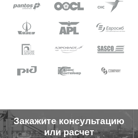
Закажите консультацию
или расчет