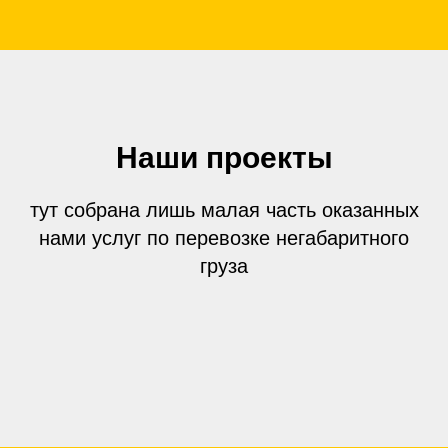
Наши проекты
тут собрана лишь малая часть оказанных
нами услуг по перевозке негабаритного
груза