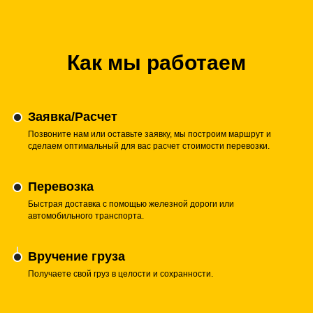
Как мы работаем
Заявка/Расчет
Позвоните нам или оставьте заявку, мы построим маршрут и
сделаем оптимальный для вас расчет стоимости перевозки.
Перевозка
Быстрая доставка с помощью железной дороги или
автомобильного транспорта.
Вручение груза
Получаете свой груз в целости и сохранности.