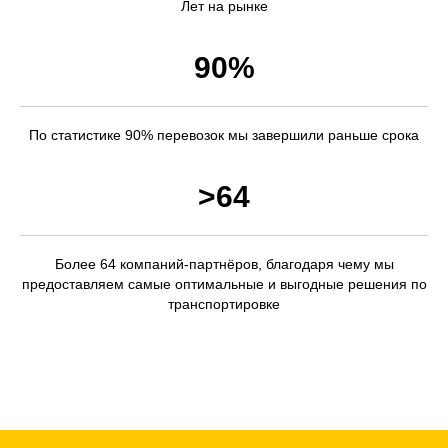
Лет на рынке
90%
По статистике 90% перевозок мы завершили раньше срока
>64
Более 64 компаний-партнёров, благодаря чему мы
предоставляем самые оптимальные и выгодные решения по
транспортировке