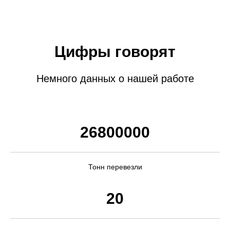
Цифры говорят
Немного данных о нашей работе
26800000
Тонн перевезли
20