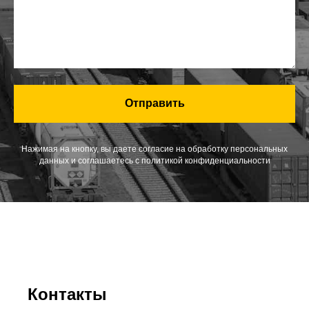
Отправить
Нажимая на кнопку, вы даете согласие на обработку персональных
данных и соглашаетесь c политикой конфиденциальности
Контакты