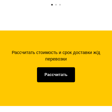
Рассчитать стоимость и срок доставки ж/д
перевозки
Рассчитать