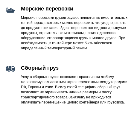
Морские перевозки
Морские перевозки грузов осуществляются во вместительных
контейнерах, в которых можно перевозить что угодно, вплоть
до продуктов питания. Здесь перевозятся жидкости, сыпучие
продукты, строительные материалы, производственное
оборудование, скоропортящиеся грузы и многое другое. При
необходимости, в контейнере может быть обеспечен
определённый температурный режим.
Сборный груз
Услуга сборных грузов позволяет практически любому
желающему пользоваться карго перевозками между городами
РФ, Европы и Азии. В силу своей специфики сборный груз
позволяет не ограничивать нижние размеры и массу
транспортируемого товара Заказчику не приходится
оплачивать перемещение целого контейнера или грузовика.