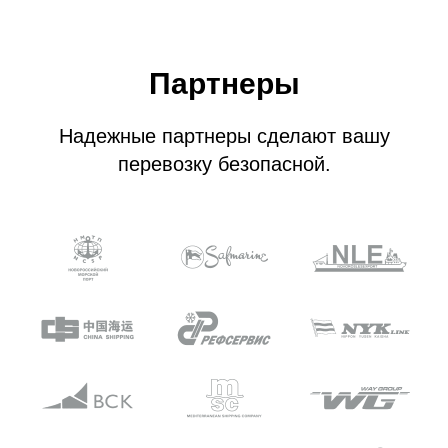
Партнеры
Надежные партнеры сделают вашу
перевозку безопасной.