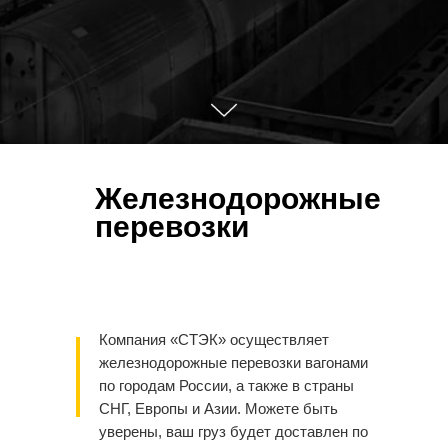
Железнодорожные
перевозки
Компания «СТЭК» осуществляет
железнодорожные перевозки вагонами
по городам России, а также в страны
СНГ, Европы и Азии. Можете быть
уверены, ваш груз будет доставлен по