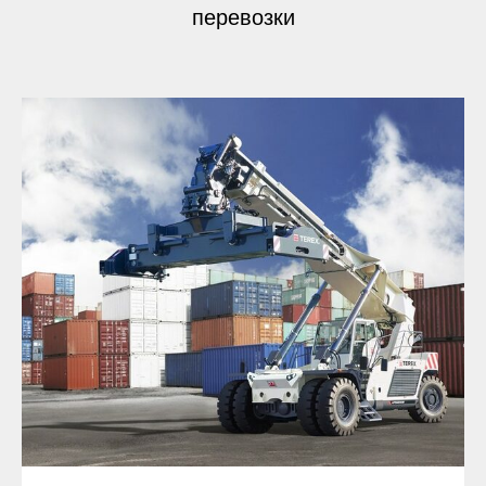
перевозки