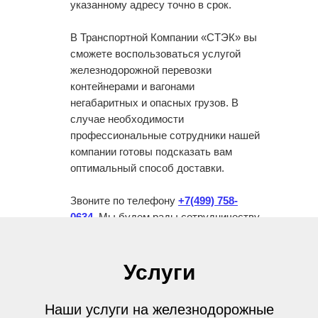
указанному адресу точно в срок.
В Транспортной Компании «СТЭК» вы
сможете воспользоваться услугой
железнодорожной перевозки
контейнерами и вагонами
негабаритных и опасных грузов. В
случае необходимости
профессиональные сотрудники нашей
компании готовы подсказать вам
оптимальный способ доставки.
Звоните по телефону
+7(499) 758-
0634
. Мы будем рады сотрудничеству
с вами!
Услуги
Наши услуги на железнодорожные