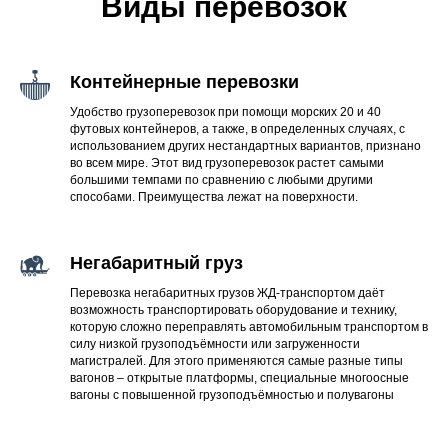
Виды перевозок
Контейнерные перевозки
Удобство грузоперевозок при помощи морских 20 и 40
футовых контейнеров, а также, в определенных случаях, с
использованием других нестандартных вариантов, признано
во всем мире. Этот вид грузоперевозок растет самыми
большими темпами по сравнению с любыми другими
способами. Преимущества лежат на поверхности.
Негабаритный груз
Перевозка негабаритных грузов ЖД-транспортом даёт
возможность транспортировать оборудование и технику,
которую сложно переправлять автомобильным транспортом в
силу низкой грузоподъёмности или загруженности
магистралей. Для этого применяются самые разные типы
вагонов – открытые платформы, специальные многоосные
вагоны с повышенной грузоподъёмностью и полувагоны