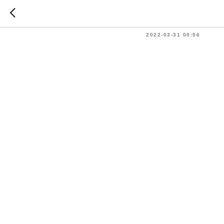
Перевоз
2022-03-31 00:56