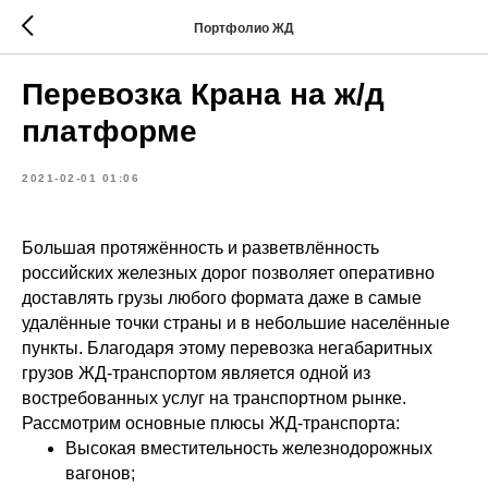
Портфолио ЖД
Перевозка Крана на ж/д
платформе
2021-02-01 01:06
Большая протяжённость и разветвлённость
российских железных дорог позволяет оперативно
доставлять грузы любого формата даже в самые
удалённые точки страны и в небольшие населённые
пункты. Благодаря этому перевозка негабаритных
грузов ЖД-транспортом является одной из
востребованных услуг на транспортном рынке.
Рассмотрим основные плюсы ЖД-транспорта:
Высокая вместительность железнодорожных
вагонов;