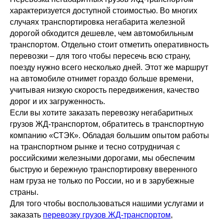
характеризуется доступной стоимостью. Во многих
случаях транспортировка негабарита железной
дорогой обходится дешевле, чем автомобильным
транспортом. Отдельно стоит отметить оперативность
перевозки – для того чтобы пересечь всю страну,
поезду нужно всего несколько дней. Этот же маршрут
на автомобиле отнимет гораздо больше времени,
учитывая низкую скорость передвижения, качество
дорог и их загруженность.
Если вы хотите заказать перевозку негабаритных
грузов ЖД-транспортом, обратитесь в транспортную
компанию «СТЭК». Обладая большим опытом работы
на транспортном рынке и тесно сотрудничая с
российскими железными дорогами, мы обеспечим
быструю и бережную транспортировку вверенного
нам груза не только по России, но и в зарубежные
страны.
Для того чтобы воспользоваться нашими услугами и
заказать
перевозку грузов ЖД-транспортом
,