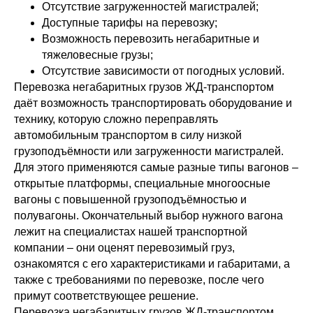
Отсутствие загруженностей магистралей;
Доступные тарифы на перевозку;
Возможность перевозить негабаритные и
тяжеловесные грузы;
Отсутствие зависимости от погодных условий.
Перевозка негабаритных грузов ЖД-транспортом
даёт возможность транспортировать оборудование и
технику, которую сложно переправлять
автомобильным транспортом в силу низкой
грузоподъёмности или загруженности магистралей.
Для этого применяются самые разные типы вагонов –
открытые платформы, специальные многоосные
вагоны с повышенной грузоподъёмностью и
полувагоны. Окончательный выбор нужного вагона
лежит на специалистах нашей транспортной
компании – они оценят перевозимый груз,
ознакомятся с его характеристиками и габаритами, а
также с требованиями по перевозке, после чего
примут соответствующее решение.
Перевозка негабаритных грузов ЖД-транспортом